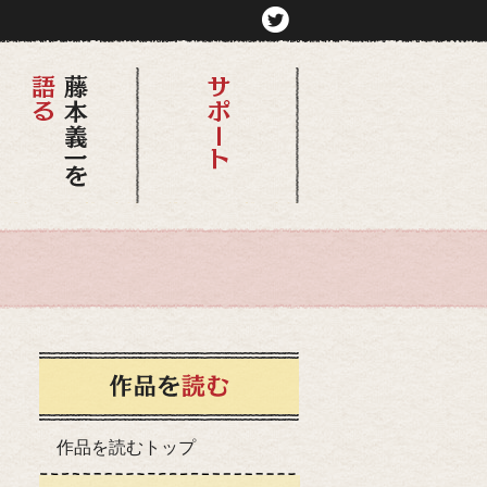
作品を読むトップ