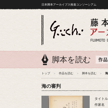
日本脚本アーカイブス推進コンソーシアム
脚本を読む
トップ
作品を読む
脚本を読む
海
海の審判
タイトル
作家名